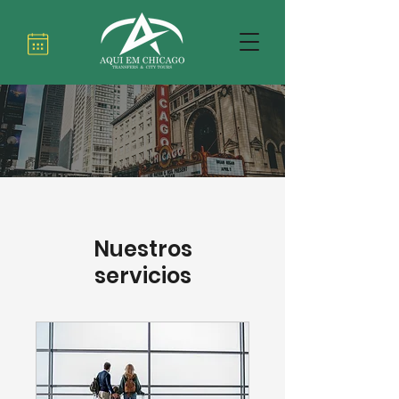
Nuestros
servicios